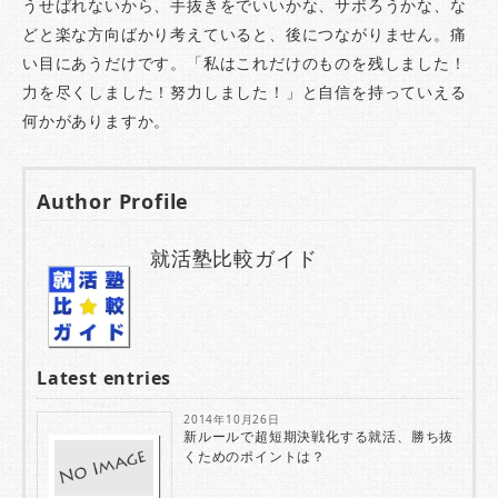
うせばれないから、手抜きをでいいかな、サボろうかな、な
どと楽な方向ばかり考えていると、後につながりません。痛
い目にあうだけです。「私はこれだけのものを残しました！
力を尽くしました！努力しました！」と自信を持っていえる
何かがありますか。
Author Profile
就活塾比較ガイド
Latest entries
2014年10月26日
新ルールで超短期決戦化する就活、勝ち抜
くためのポイントは？