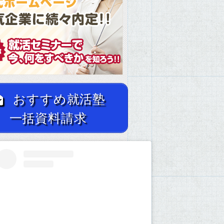
おすすめ就活塾
一括資料請求