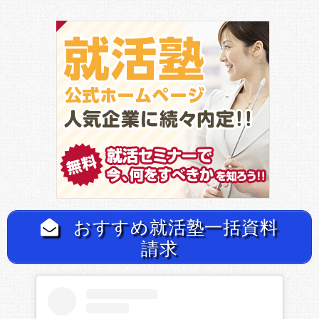
おすすめ就活塾一括資料
請求