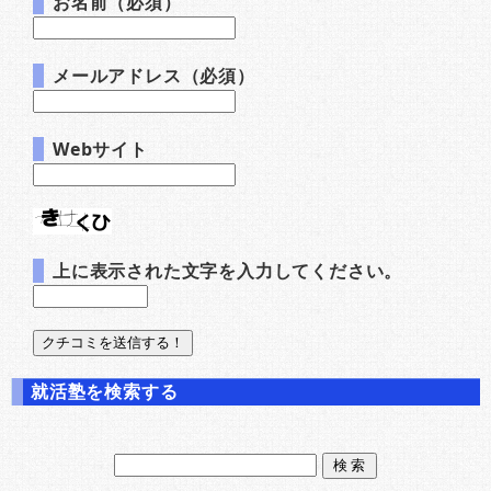
お名前（必須）
メールアドレス（必須）
Webサイト
上に表示された文字を入力してください。
就活塾を検索する