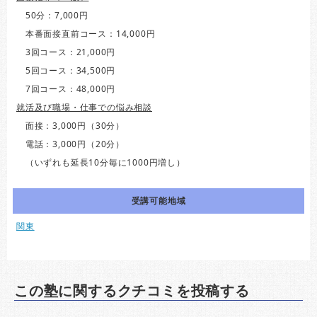
50分：7,000円
本番面接直前コース：14,000円
3回コース：21,000円
5回コース：34,500円
7回コース：48,000円
就活及び職場・仕事での悩み相談
面接：3,000円（30分）
電話：3,000円（20分）
（いずれも延長10分毎に1000円増し）
受講可能地域
関東
この塾に関するクチコミを投稿する