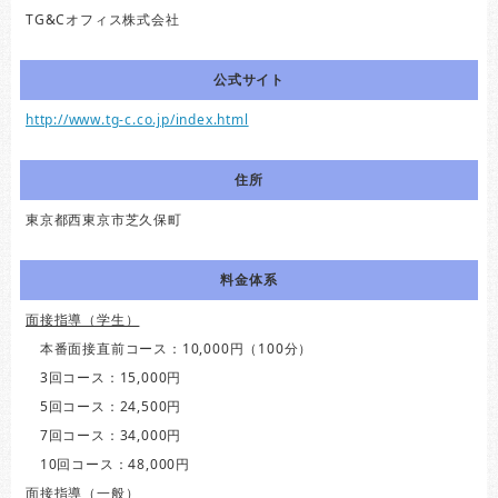
TG&Cオフィス株式会社
公式サイト
http://www.tg-c.co.jp/index.html
住所
東京都西東京市芝久保町
料金体系
面接指導（学生）
本番面接直前コース：10,000円（100分）
3回コース：15,000円
5回コース：24,500円
7回コース：34,000円
10回コース：48,000円
面接指導（一般）