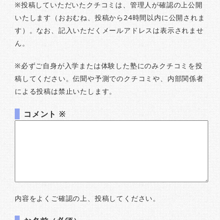
※投稿していただいたクチコミは、管理人が確認の上公開
いたします（おおむね、投稿から24時間以内に公開されま
す）。なお、記入いただくメールアドレスは表示されませ
ん。
※必ずご自身が入学または体験した塾にのみクチコミを投
稿してください。伝聞や予測でのクチコミや、内部関係者
による投稿は禁止いたします。
コメント
※
内容をよくご確認の上、投稿してください。