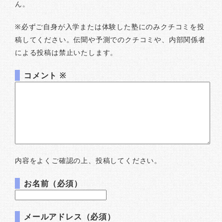
ん。
※必ずご自身が入学または体験した塾にのみクチコミを投
稿してください。伝聞や予測でのクチコミや、内部関係者
による投稿は禁止いたします。
コメント
※
内容をよくご確認の上、投稿してください。
お名前（必須）
メールアドレス（必須）