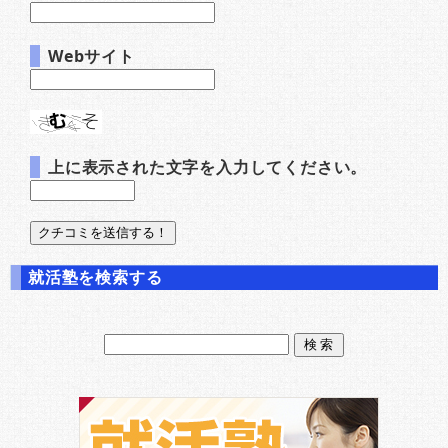
Webサイト
上に表示された文字を入力してください。
就活塾を検索する