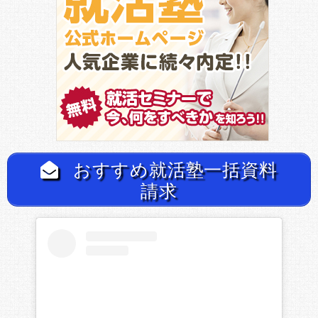
おすすめ就活塾一括資料
請求