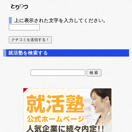
上に表示された文字を入力してください。
就活塾を検索する