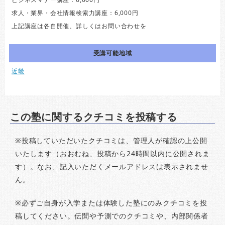
求人・業界・会社情報検索力講座：6,000円
上記講座は各自開催、詳しくはお問い合わせを
受講可能地域
近畿
この塾に関するクチコミを投稿する
※投稿していただいたクチコミは、管理人が確認の上公開
いたします（おおむね、投稿から24時間以内に公開されま
す）。なお、記入いただくメールアドレスは表示されませ
ん。
※必ずご自身が入学または体験した塾にのみクチコミを投
稿してください。伝聞や予測でのクチコミや、内部関係者