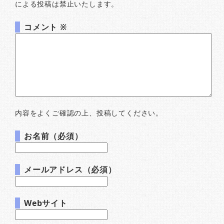
による投稿は禁止いたします。
コメント
※
内容をよくご確認の上、投稿してください。
お名前（必須）
メールアドレス（必須）
Webサイト